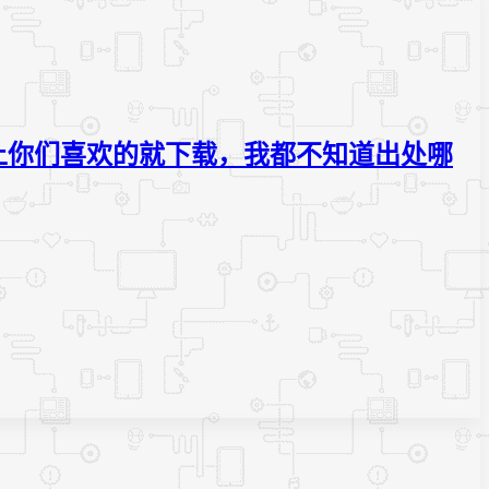
上你们喜欢的就下载，我都不知道出处哪