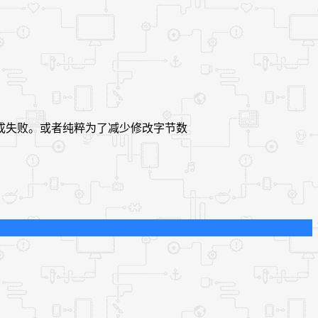
成失败。或者纯粹为了减少修改字节数