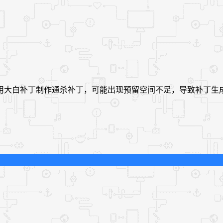
使用大白补丁制作通杀补丁，可能出现预留空间不足，导致补丁生