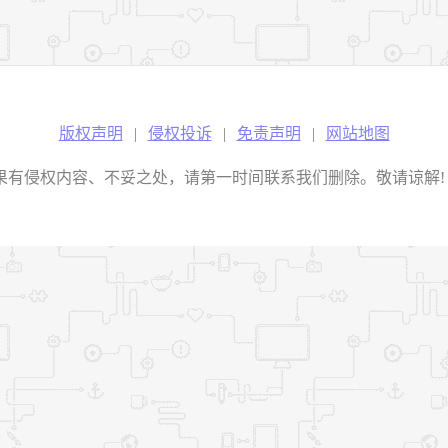
版权声明
|
侵权投诉
|
免责声明
|
网站地图
权内容、不妥之处，请第一时间联系我们删除。敬请谅解! E-mail：2