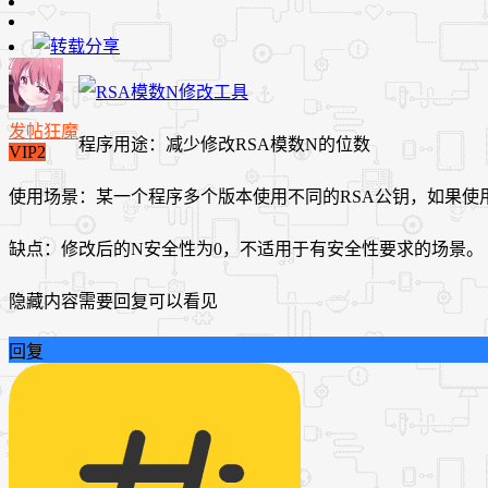
发帖狂魔
程序用途：减少修改RSA模数N的位数
VIP2
使用场景：某一个程序多个版本使用不同的RSA公钥，如果
缺点：修改后的N安全性为0，不适用于有安全性要求的场景。
隐藏内容需要回复可以看见
回复