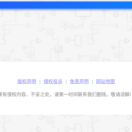
版权声明
|
侵权投诉
|
免责声明
|
网站地图
权内容、不妥之处，请第一时间联系我们删除。敬请谅解! E-mail：2