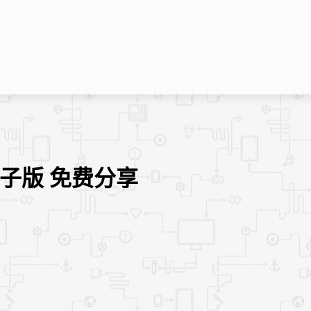
电子版 免费分享