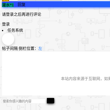
回复
灌水*1
请登录之后再进行评论
登录
任务系统
帖子间隔
侧栏位置：
左
本站内容来源于互联网，如果有侵