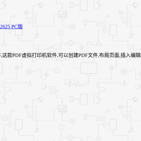
程序,这款PDF虚拟打印机软件,可以创建PDF文件,布局页面,插入