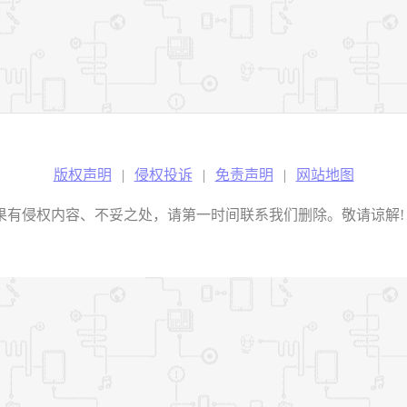
版权声明
|
侵权投诉
|
免责声明
|
网站地图
权内容、不妥之处，请第一时间联系我们删除。敬请谅解! E-mail：2