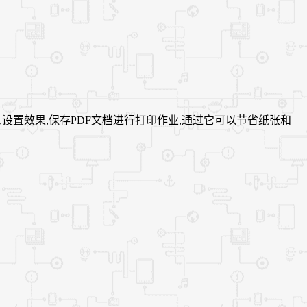
编辑,设置效果,保存PDF文档进行打印作业,通过它可以节省纸张和