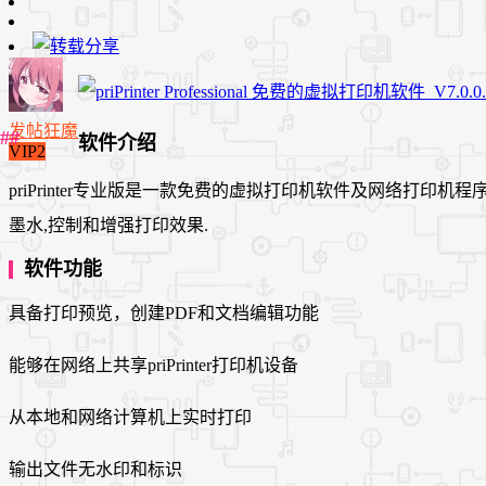
发帖狂魔
软件介绍
VIP2
priPrinter专业版是一款免费的虚拟打印机软件及网络打印机
墨水,控制和增强打印效果.
软件功能
具备打印预览，创建PDF和文档编辑功能
能够在网络上共享priPrinter打印机设备
从本地和网络计算机上实时打印
输出文件无水印和标识