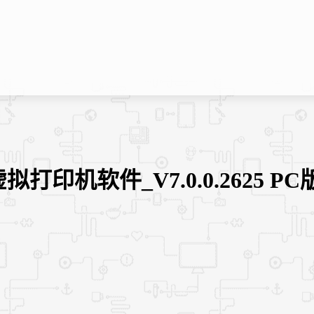
免费的虚拟打印机软件_V7.0.0.2625 PC