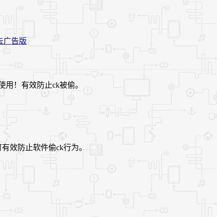
使用！有效防止ck被偷。
有效防止软件偷ck行为。