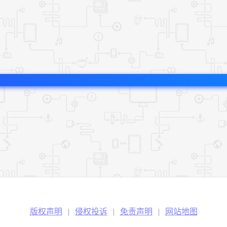
版权声明
|
侵权投诉
|
免责声明
|
网站地图