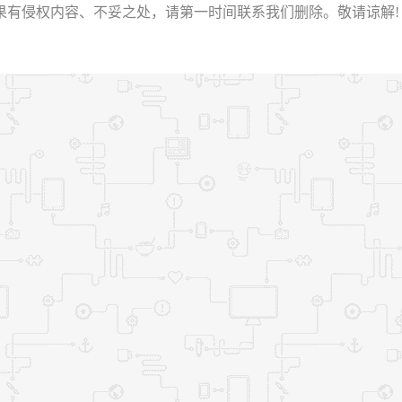
权内容、不妥之处，请第一时间联系我们删除。敬请谅解! E-mail：2