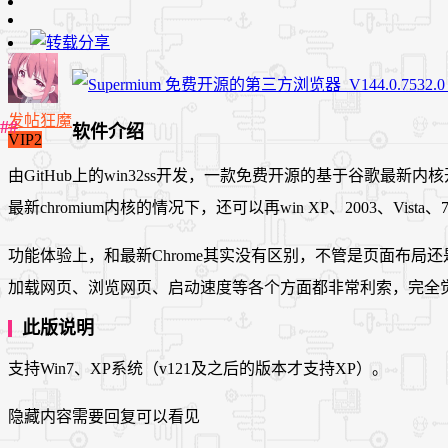
发帖狂魔
软件介绍
VIP2
由GitHub上的win32ss开发，一款免费开源的基于谷歌最新
最新chromium内核的情况下，还可以再win XP、2003、Vist
功能体验上，和最新Chrome其实没有区别，不管是页面布局还
加载网页、浏览网页、启动速度等各个方面都非常利索，完全
此版说明
支持Win7、XP系统（v121及之后的版本才支持XP）。
隐藏内容需要回复可以看见