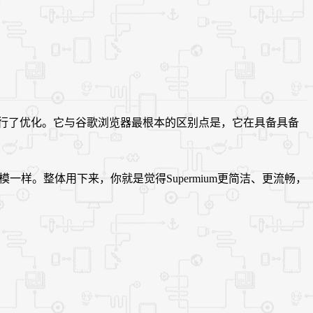
ws系统进行了优化。它与谷歌浏览器最根本的区别点是，它在具备具备
一样。整体用下来，你就是觉得Supermium更简洁、更流畅，