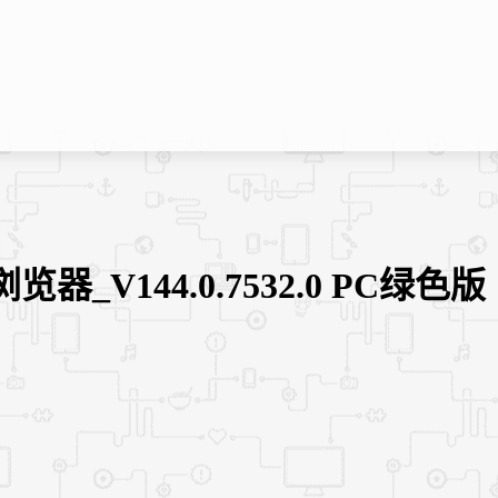
器_V144.0.7532.0 PC绿色版