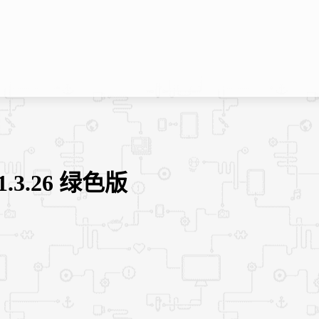
.3.26 绿色版