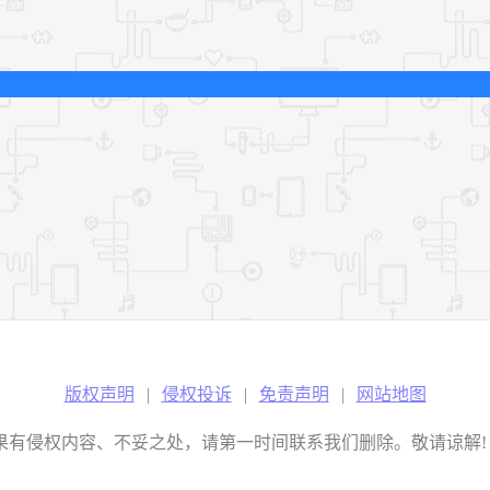
版权声明
|
侵权投诉
|
免责声明
|
网站地图
权内容、不妥之处，请第一时间联系我们删除。敬请谅解! E-mail：2