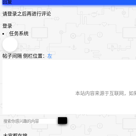
回复
请登录之后再进行评论
登录
任务系统
帖子间隔
侧栏位置：
左
本站内容来源于互联网，如果有侵
大家都在搜