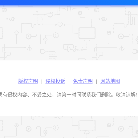
版权声明
|
侵权投诉
|
免责声明
|
网站地图
权内容、不妥之处，请第一时间联系我们删除。敬请谅解! E-mail：2