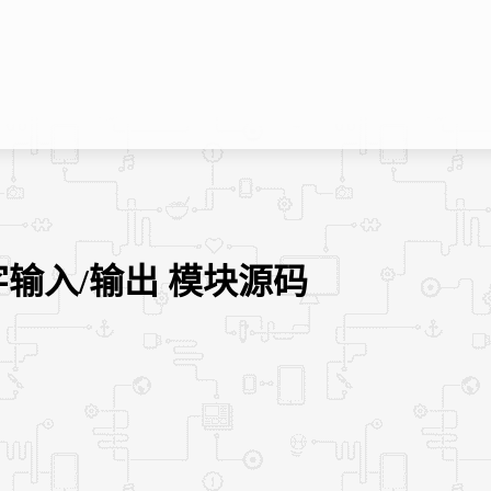
输入/输出 模块源码