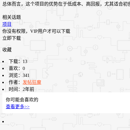
总体而言，这个项目的优势在于低成本、高回报，尤其适合初
相关话题
项目
你没有权限，VIP用户才可以下载
立即下载
收藏
下载：
13
喜欢：
0
浏览：
341
作者：
发帖狂魔
时间：
2年前
你可能会喜欢的
查看更多>>