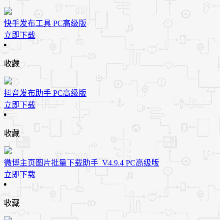
快手发布工具 PC高级版
立即下载
收藏
抖音发布助手 PC高级版
立即下载
收藏
微博主页图片批量下载助手_V4.9.4 PC高级版
立即下载
收藏