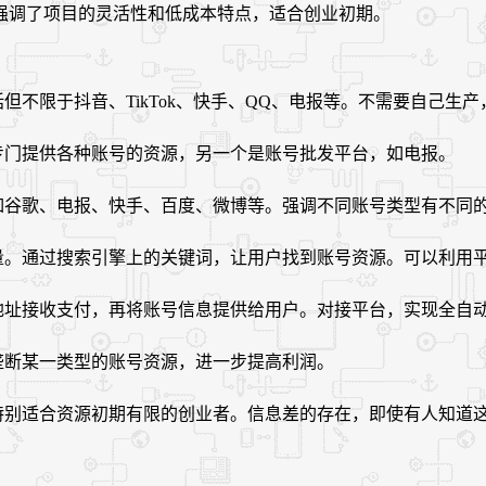
强调了项目的灵活性和低成本特点，适合创业初期。
但不限于抖音、TikTok、快手、QQ、电报等。不需要自己
专门提供各种账号的资源，另一个是账号批发平台，如电报。
如谷歌、电报、快手、百度、微博等。强调不同账号类型有不同
流量。通过搜索引擎上的关键词，让用户找到账号资源。可以利用
地址接收支付，再将账号信息提供给用户。对接平台，实现全自
垄断某一类型的账号资源，进一步提高利润。
，特别适合资源初期有限的创业者。信息差的存在，即使有人知道