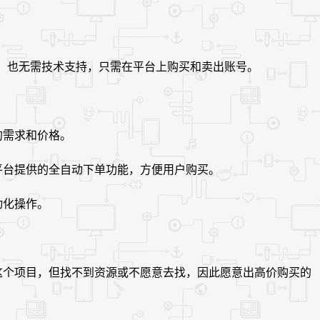
生产，也无需技术支持，只需在平台上购买和卖出账号。
的需求和价格。
平台提供的全自动下单功能，方便用户购买。
动化操作。
这个项目，但找不到资源或不愿意去找，因此愿意出高价购买的