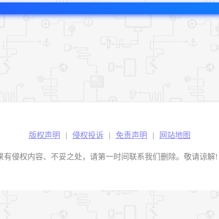
版权声明
|
侵权投诉
|
免责声明
|
网站地图
权内容、不妥之处，请第一时间联系我们删除。敬请谅解! E-mail：2