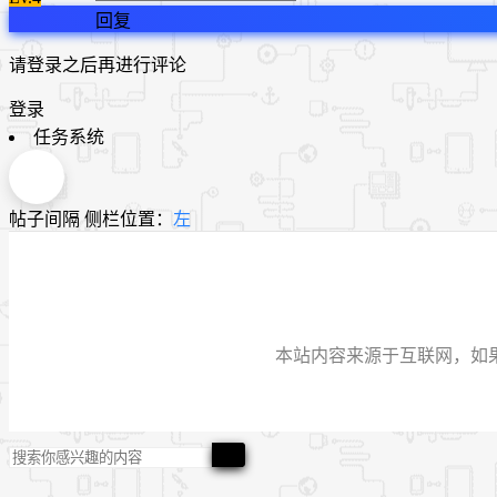
回复
请登录之后再进行评论
登录
任务系统
帖子间隔
侧栏位置：
左
本站内容来源于互联网，如果有侵