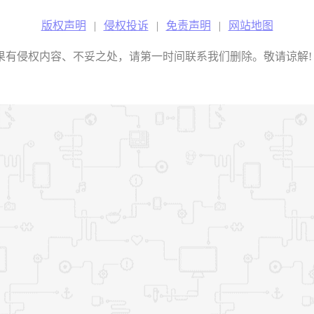
版权声明
|
侵权投诉
|
免责声明
|
网站地图
权内容、不妥之处，请第一时间联系我们删除。敬请谅解! E-mail：2