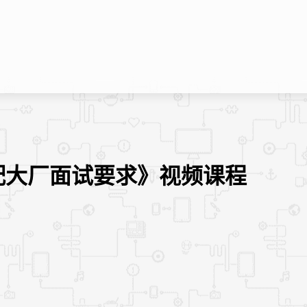
配大厂面试要求》视频课程