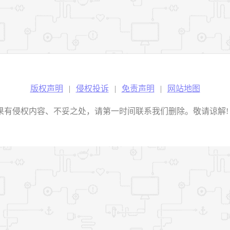
版权声明
|
侵权投诉
|
免责声明
|
网站地图
权内容、不妥之处，请第一时间联系我们删除。敬请谅解! E-mail：2