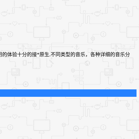
用的体验十分的接*原生.不同类型的音乐，各种详细的音乐分