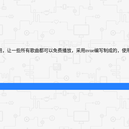
，让一些所有歌曲都可以免费播放，采用nvue编写制成的，使