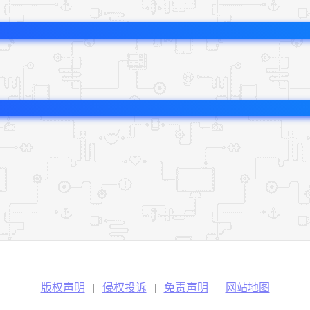
版权声明
|
侵权投诉
|
免责声明
|
网站地图