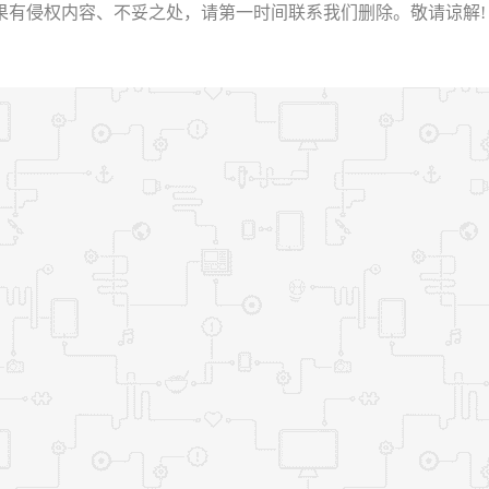
权内容、不妥之处，请第一时间联系我们删除。敬请谅解! E-mail：2