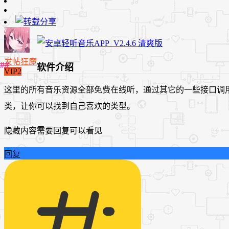
发帖狂魔
软件介绍
VIP2
这里的所有音乐资源全部免费在线听，通过其它的一些接口调用
类，让你可以找到自己喜欢的类型。
隐藏内容需要回复可以看见
回复