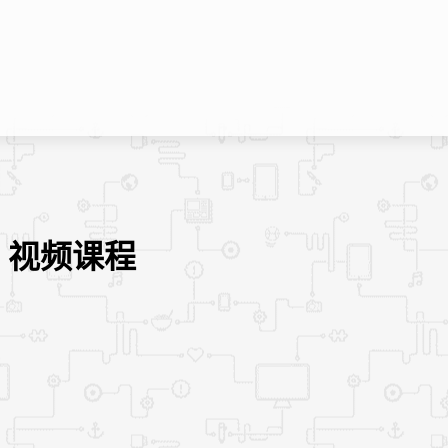
》视频课程