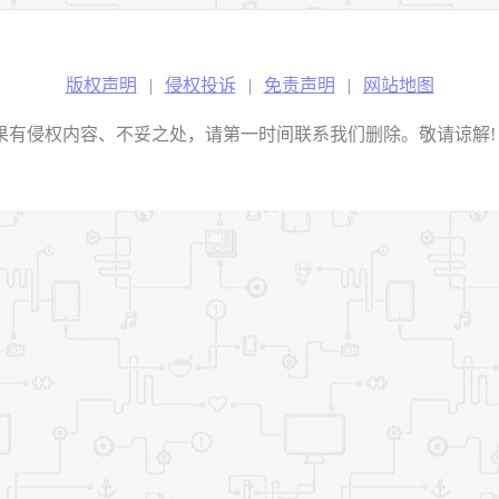
版权声明
|
侵权投诉
|
免责声明
|
网站地图
权内容、不妥之处，请第一时间联系我们删除。敬请谅解! E-mail：2