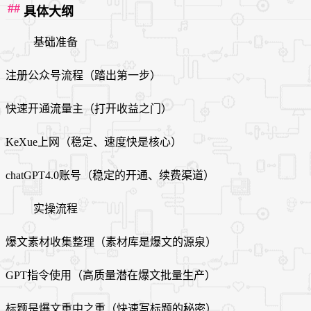
具体大纲
基础准备
注册公众号流程（踏出第一步）
快速开通流量主（打开收益之门）
KeXue上网（稳定、速度快是核心）
chatGPT4.0账号（稳定的开通、续费渠道）
实操流程
爆文素材收集整理（素材库是爆文的源泉）
GPT指令使用（高质量潜在爆文批量生产）
标题是爆文重中之重（快速写标题的秘密）