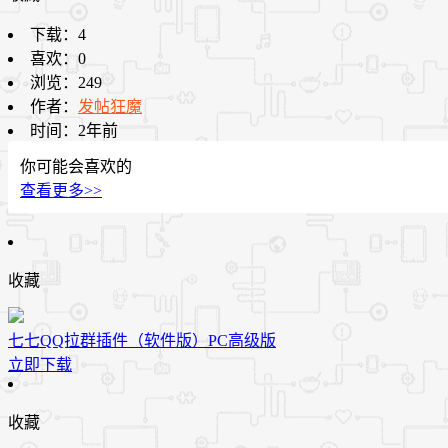
下载：
4
喜欢：
0
浏览：
249
作者：
发帖狂魔
时间：
2年前
你可能会喜欢的
查看更多>>
收藏
七七QQ拉群插件（软件版）PC高级版
立即下载
收藏