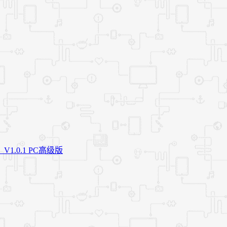
.0.1 PC高级版