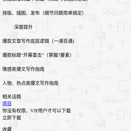
排版、插图、发布（细节问题简单搞定）
深度提升
爆款文章写作底层逻辑（一通百通)
爆款标题“开幕雷击”（掌握7要素）
情感类爆文写作指南
人物、热点类爆文写作指南
相关话题
项目
你没有权限，VIP用户才可以下载
立即下载
收藏