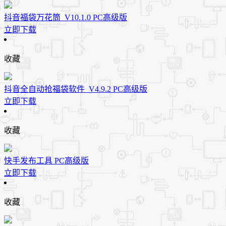
抖音福袋万花筒_V10.1.0 PC高级版
立即下载
收藏
抖音全自动抢福袋软件_V4.9.2 PC高级版
立即下载
收藏
快手发布工具 PC高级版
立即下载
收藏