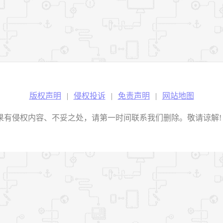
版权声明
|
侵权投诉
|
免责声明
|
网站地图
权内容、不妥之处，请第一时间联系我们删除。敬请谅解! E-mail：2