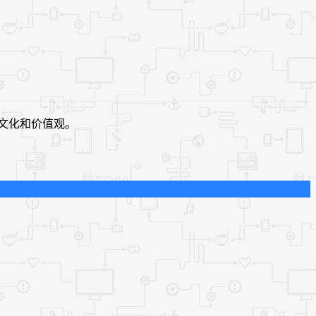
文化和价值观。