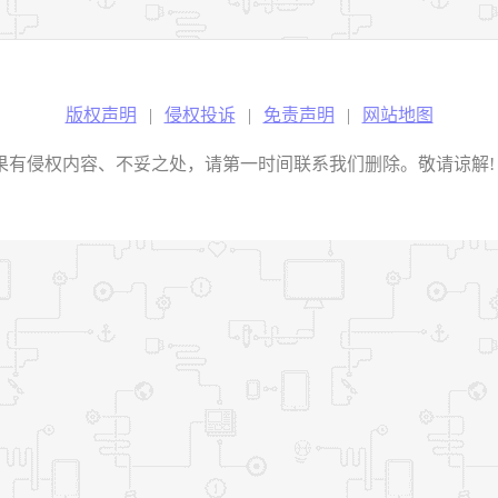
版权声明
|
侵权投诉
|
免责声明
|
网站地图
权内容、不妥之处，请第一时间联系我们删除。敬请谅解! E-mail：2