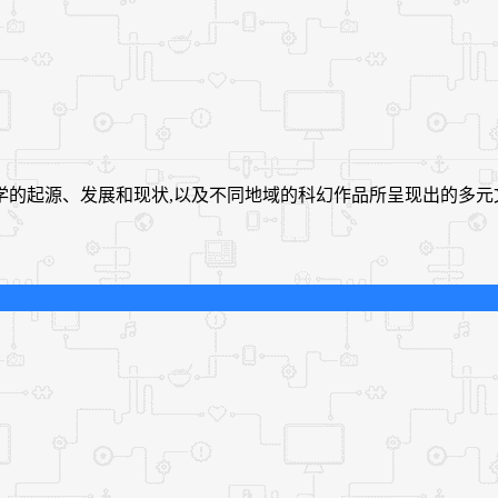
学的起源、发展和现状,以及不同地域的科幻作品所呈现出的多元