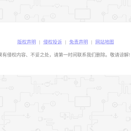
版权声明
|
侵权投诉
|
免责声明
|
网站地图
权内容、不妥之处，请第一时间联系我们删除。敬请谅解! E-mail：2