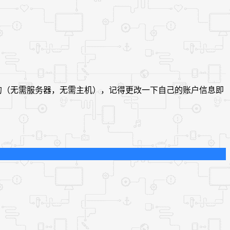
的（无需服务器，无需主机），记得更改一下自己的账户信息即