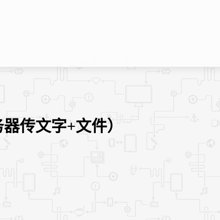
器传文字+文件）