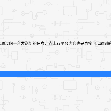
可以通过向平台发送新的信息，点击取平台内容也是直接可以取到