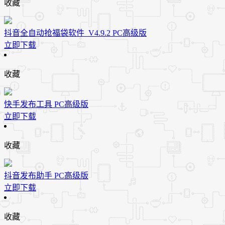
收藏
抖音全自动抢福袋软件_V4.9.2 PC高级版
立即下载
收藏
快手发布工具 PC高级版
立即下载
收藏
抖音发布助手 PC高级版
立即下载
收藏