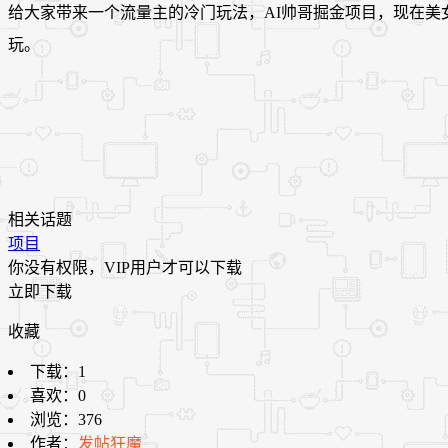
给大家带来一个流量主的冷门玩法，AI帅哥掘金项目，现在
玩。
相关话题
项目
你没有权限，VIP用户才可以下载
立即下载
收藏
下载：
1
喜欢：
0
浏览：
376
作者：
发帖狂魔