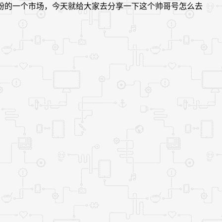
粉的一个市场，今天就给大家去分享一下这个帅哥号怎么去