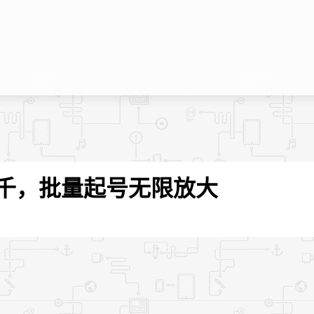
上千，批量起号无限放大