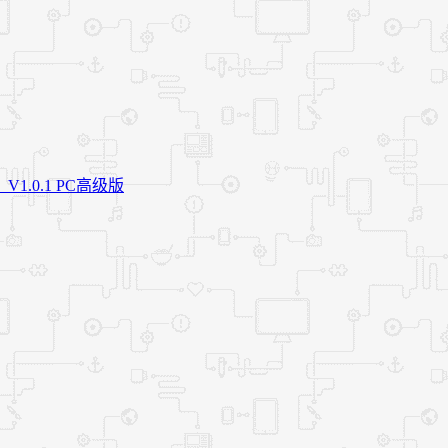
.0.1 PC高级版