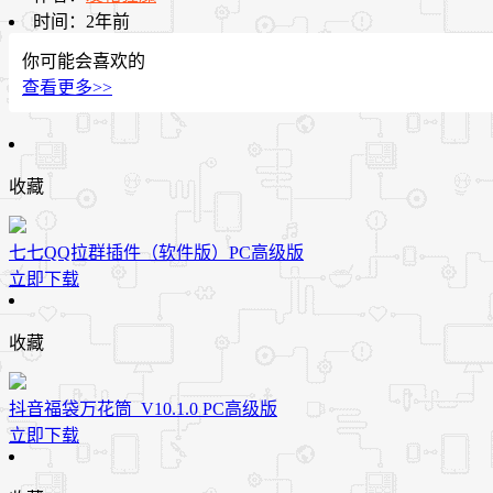
时间：
2年前
你可能会喜欢的
查看更多>>
收藏
七七QQ拉群插件（软件版）PC高级版
立即下载
收藏
抖音福袋万花筒_V10.1.0 PC高级版
立即下载