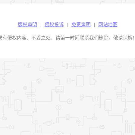
版权声明
|
侵权投诉
|
免责声明
|
网站地图
权内容、不妥之处，请第一时间联系我们删除。敬请谅解! E-mail：2