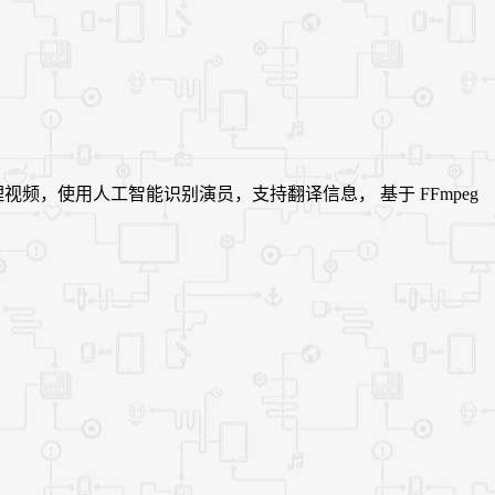
频，使用人工智能识别演员，支持翻译信息， 基于 FFmpeg