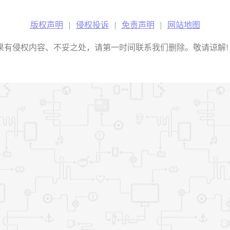
版权声明
|
侵权投诉
|
免责声明
|
网站地图
权内容、不妥之处，请第一时间联系我们删除。敬请谅解! E-mail：2