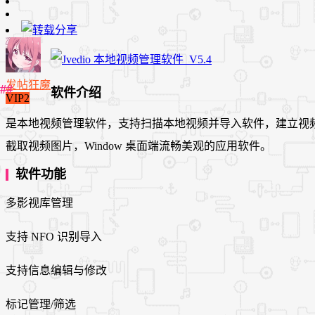
发帖狂魔
软件介绍
VIP2
是本地视频管理软件，支持扫描本地视频并导入软件，建立视频库
截取视频图片，Window 桌面端流畅美观的应用软件。
软件功能
多影视库管理
支持 NFO 识别导入
支持信息编辑与修改
标记管理/筛选