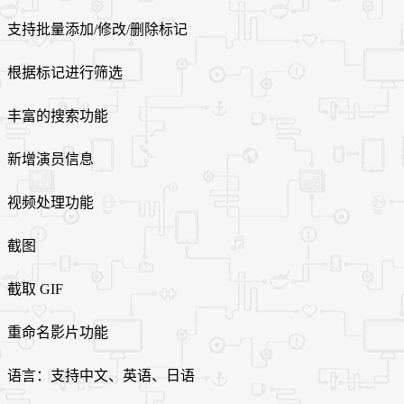
支持批量添加/修改/删除标记
根据标记进行筛选
丰富的搜索功能
新增演员信息
视频处理功能
截图
截取 GIF
重命名影片功能
语言：支持中文、英语、日语