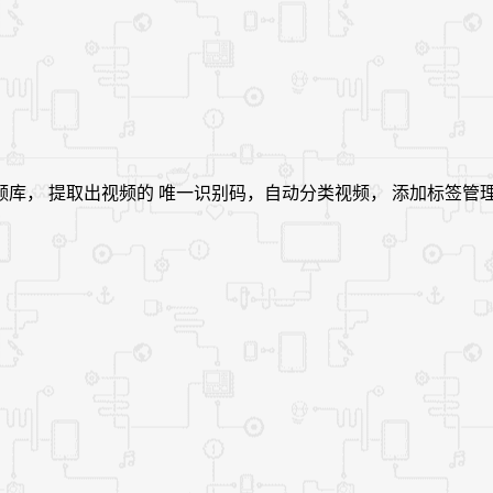
， 提取出视频的 唯一识别码，自动分类视频， 添加标签管理视