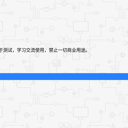
，仅用于测试，学习交流使用，禁止一切商业用途。