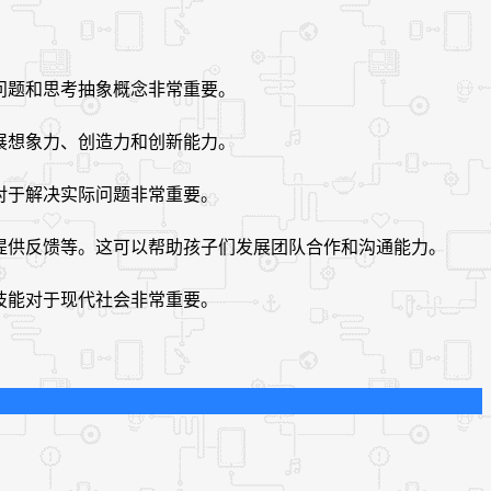
决问题和思考抽象概念非常重要。
发展想象力、创造力和创新能力。
能对于解决实际问题非常重要。
他人提供反馈等。这可以帮助孩子们发展团队合作和沟通能力。
些技能对于现代社会非常重要。