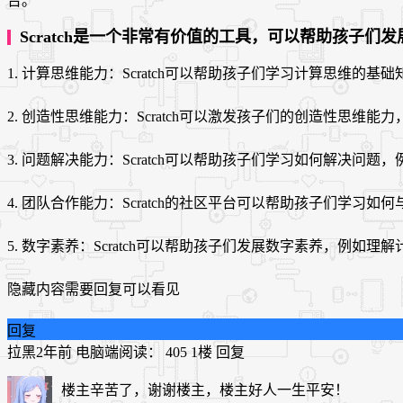
台。
Scratch是一个非常有价值的工具，可以帮助孩子们
1. 计算思维能力：Scratch可以帮助孩子们学习计算思
2. 创造性思维能力：Scratch可以激发孩子们的创造性
3. 问题解决能力：Scratch可以帮助孩子们学习如何解
4. 团队合作能力：Scratch的社区平台可以帮助孩子们
5. 数字素养：Scratch可以帮助孩子们发展数字素养，
隐藏内容需要回复可以看见
回复
拉黑
2年前
电脑端
阅读： 405
1楼
回复
楼主辛苦了，谢谢楼主，楼主好人一生平安！