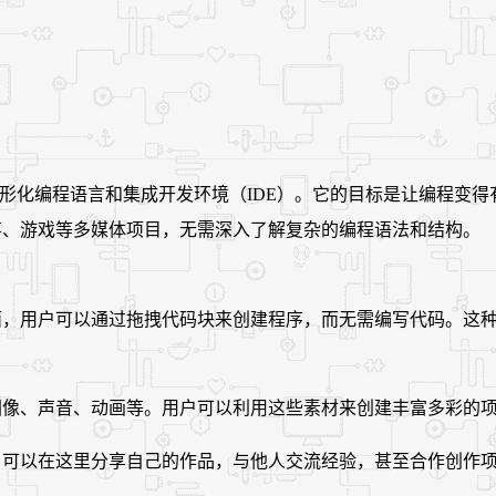
的图形化编程语言和集成开发环境（IDE）。它的目标是让编程
故事、游戏等多媒体项目，无需深入了解复杂的编程语法和结构。
用户界面，用户可以通过拖拽代码块来创建程序，而无需编写代码。
包括图像、声音、动画等。用户可以利用这些素材来创建丰富多彩
区，用户可以在这里分享自己的作品，与他人交流经验，甚至合作创