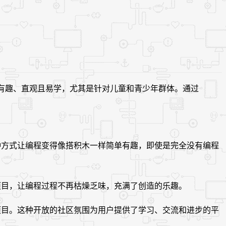
变得有趣、直观且易学，尤其是针对儿童和青少年群体。通过
这种方式让编程变得像搭积木一样简单有趣，即使是完全没有编程
的项目，让编程过程不再枯燥乏味，充满了创造的乐趣。
作项目。这种开放的社区氛围为用户提供了学习、交流和进步的平