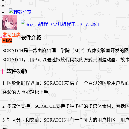
发帖狂魔
软件介绍
VIP2
SCRATCH是一款由麻省理工学院（MIT）媒体实验室开发
SCRATCH，用户可以通过拖放代码块的方式来创建动画、
软件功能
1. 图形化编程界面：SCRATCH提供了一个直观的图形
经验的人也能轻松上手。
2. 多媒体支持：SCRATCH支持多种多样的多媒体素材，
3. 社区分享和交流：SCRATCH拥有一个庞大的用户社