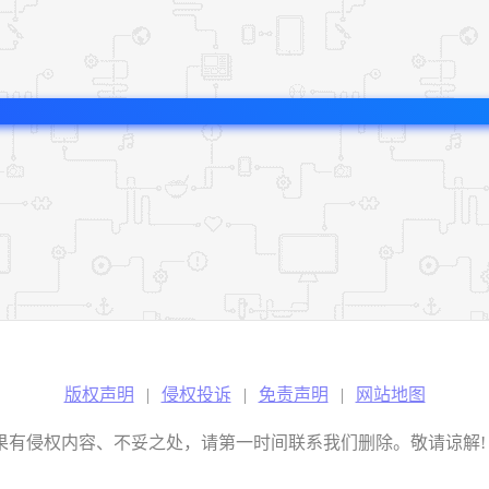
版权声明
|
侵权投诉
|
免责声明
|
网站地图
权内容、不妥之处，请第一时间联系我们删除。敬请谅解! E-mail：2