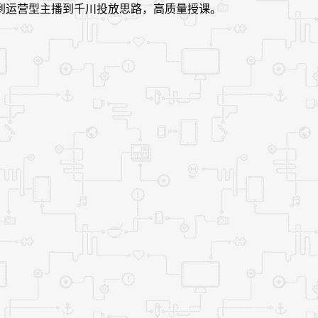
到运营型主播到千川投放思路，高质量授课。