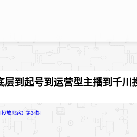
从底层到起号到运营型主播到千川