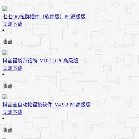
七七QQ拉群插件（软件版）PC高级版
立即下载
收藏
抖音福袋万花筒_V10.1.0 PC高级版
立即下载
收藏
抖音全自动抢福袋软件_V4.9.2 PC高级版
立即下载
收藏