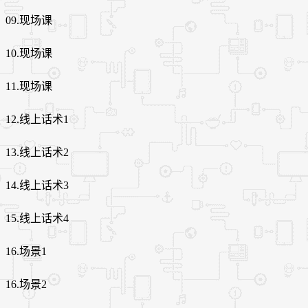
09.现场课
10.现场课
11.现场课
12.线上话术1
13.线上话术2
14.线上话术3
15.线上话术4
16.场景1
16.场景2