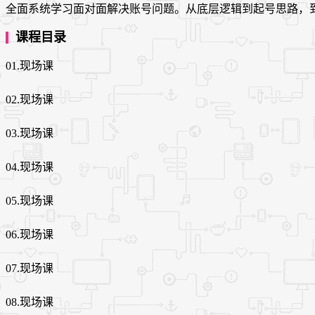
全面系统学习面对面解决账号问题。从底层逻辑到起号思路，
课程目录
01.现场课
02.现场课
03.现场课
04.现场课
05.现场课
06.现场课
07.现场课
08.现场课