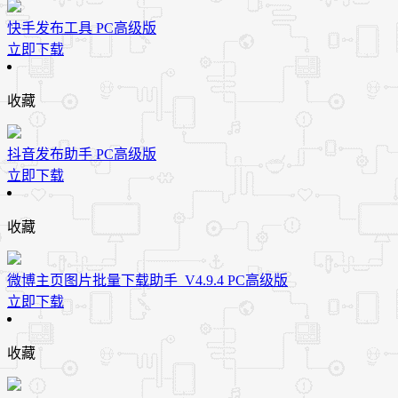
快手发布工具 PC高级版
立即下载
收藏
抖音发布助手 PC高级版
立即下载
收藏
微博主页图片批量下载助手_V4.9.4 PC高级版
立即下载
收藏