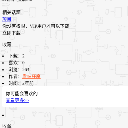
相关话题
项目
你没有权限，VIP用户才可以下载
立即下载
收藏
下载：
2
喜欢：
0
浏览：
263
作者：
发帖狂魔
时间：
2年前
你可能会喜欢的
查看更多>>
收藏