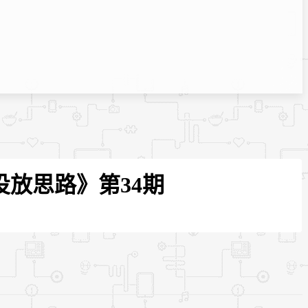
投放思路》第34期