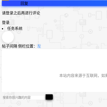
回复
请登录之后再进行评论
登录
任务系统
帖子间隔
侧栏位置：
左
本站内容来源于互联网，如果有侵