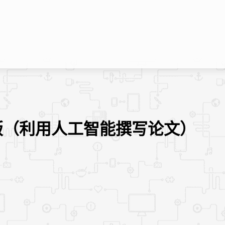
在线版（利用人工智能撰写论文）