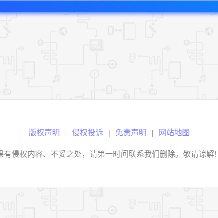
版权声明
|
侵权投诉
|
免责声明
|
网站地图
权内容、不妥之处，请第一时间联系我们删除。敬请谅解! E-mail：2