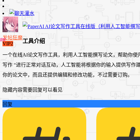
发帖狂魔
工具介绍
VIP2
一个在线AI论文写作工具，利用人工智能撰写论文，帮助你使用
写作 “进行正常对话互动，人工智能将根据你的输入提供写作建议或回答问
你的论文中，而且还提供编辑和修改功能，不过需要订购。
隐藏内容需要回复可以看见
回复