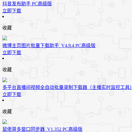
抖音发布助手 PC高级版
立即下载
收藏
微博主页图片批量下载助手_V4.9.4 PC高级版
立即下载
收藏
多平台直播间视频全自动批量录制下载器（​主播实时监控工具）V1
立即下载
收藏
鼠佬哥多窗口同步器_V1.352 PC高级版