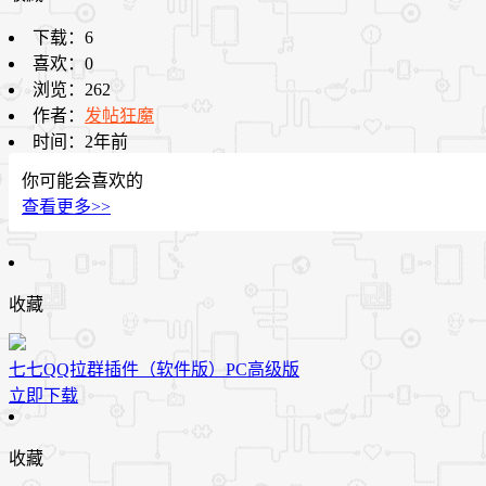
下载：
6
喜欢：
0
浏览：
262
作者：
发帖狂魔
时间：
2年前
你可能会喜欢的
查看更多>>
收藏
七七QQ拉群插件（软件版）PC高级版
立即下载
收藏