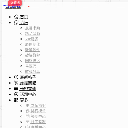
七七博客
首页
论坛
悬赏求助
精品资源
VIP资源
原创制作
破解软件
破解教程
网络技术
易源码
转载分享
最新帖子
虚拟商城
卡密充值
话题中心
更多
幸运抽奖
排行榜单
签到中心
社区监狱
直播中心