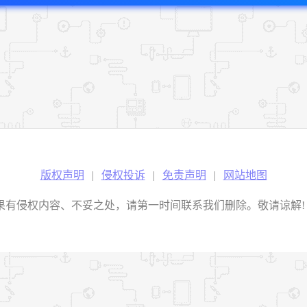
版权声明
|
侵权投诉
|
免责声明
|
网站地图
权内容、不妥之处，请第一时间联系我们删除。敬请谅解! E-mail：2