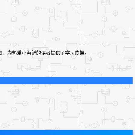
然，为热爱小海鲜的读者提供了学习依据。