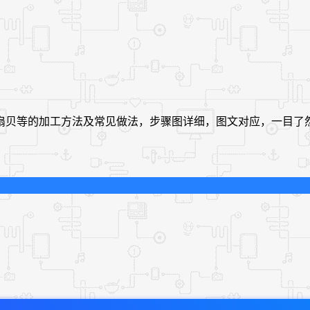
扇贝等的加工方法及常见做法，步骤图详细，图文对应，一目了