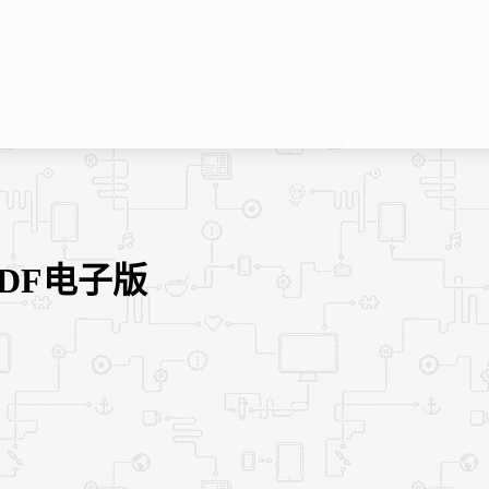
DF电子版