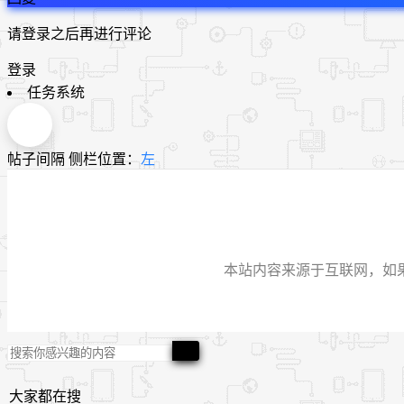
请登录之后再进行评论
登录
任务系统
帖子间隔
侧栏位置：
左
本站内容来源于互联网，如果有侵
大家都在搜