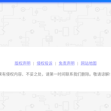
版权声明
|
侵权投诉
|
免责声明
|
网站地图
权内容、不妥之处，请第一时间联系我们删除。敬请谅解! E-mail：2