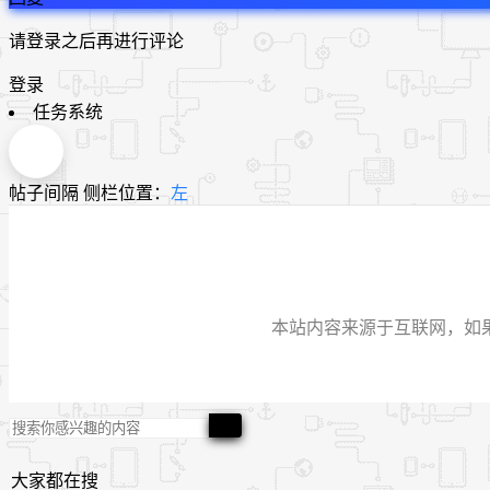
请登录之后再进行评论
登录
任务系统
帖子间隔
侧栏位置：
左
本站内容来源于互联网，如果有侵
大家都在搜