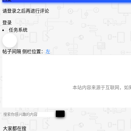
请登录之后再进行评论
登录
任务系统
帖子间隔
侧栏位置：
左
本站内容来源于互联网，如果有侵
大家都在搜