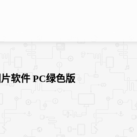
损图片软件 PC绿色版