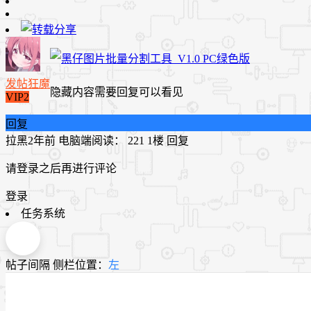
发帖狂魔
隐藏内容需要回复可以看见
VIP2
回复
拉黑
2年前
电脑端
阅读： 221
1楼
回复
请登录之后再进行评论
登录
任务系统
帖子间隔
侧栏位置：
左