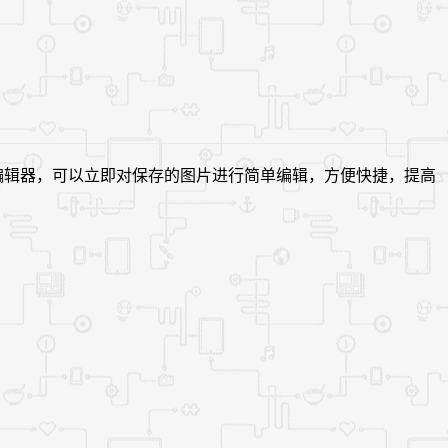
片编辑器，可以立即对保存的图片进行简单编辑，方便快捷，提高