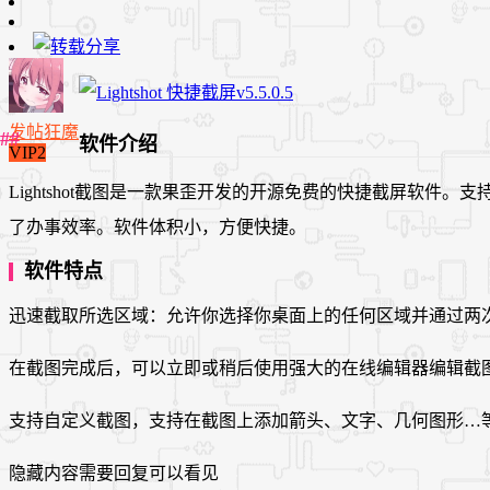
发帖狂魔
软件介绍
VIP2
Lightshot截图是一款果歪开发的开源免费的快捷截屏软
了办事效率。软件体积小，方便快捷。
软件特点
迅速截取所选区域：允许你选择你桌面上的任何区域并通过两
在截图完成后，可以立即或稍后使用强大的在线编辑器编辑截
支持自定义截图，支持在截图上添加箭头、文字、几何图形…
隐藏内容需要回复可以看见