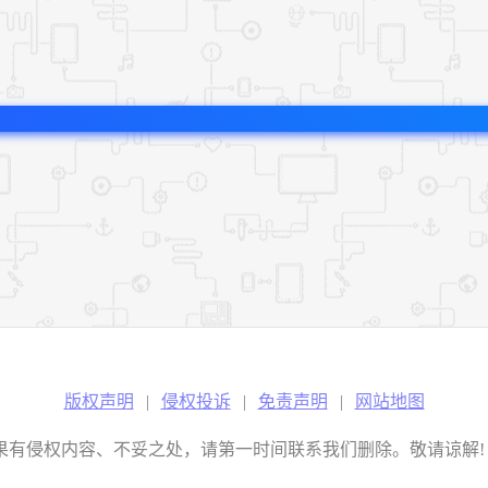
版权声明
|
侵权投诉
|
免责声明
|
网站地图
权内容、不妥之处，请第一时间联系我们删除。敬请谅解! E-mail：2