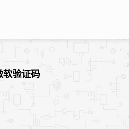
过微软验证码