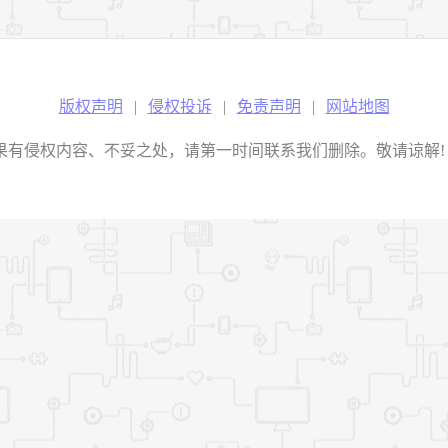
版权声明
|
侵权投诉
|
免责声明
|
网站地图
权内容、不妥之处，请第一时间联系我们删除。敬请谅解! E-mail：2