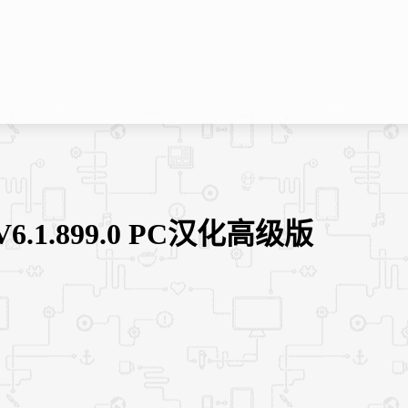
6.1.899.0 PC汉化高级版