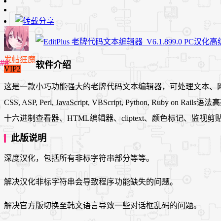
发帖狂魔
软件介绍
VIP2
这是一款小巧功能强大的老牌代码文本编辑器，可处理文本、网页和程序语言
CSS, ASP, Perl, JavaScript, VBScript, Pyth
十六进制查看器、HTML编辑器、cliptext、颜色标记、
此版说明
深度汉化，包括所有非标字符串部分等等。
解决汉化非标字符串会导致程序功能缺失的问题。
解决官方版切换至韩文语言导致一些对话框乱码的问题。