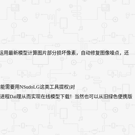
图片同时运用最新模型计算图片部分损坏像素，自动修复图像噪点，还
需要用NSudoLG这类工具提权)对
*模式，可对系统进程Dai理从而实现在线模型下载！当然也可以从旧绿色便携版