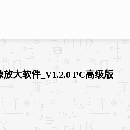
能图像放大软件_V1.2.0 PC高级版