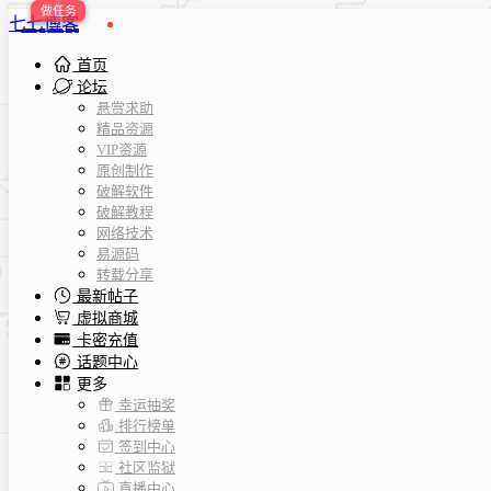
七七博客
首页
论坛
悬赏求助
精品资源
VIP资源
原创制作
破解软件
破解教程
网络技术
易源码
转载分享
最新帖子
虚拟商城
卡密充值
话题中心
更多
幸运抽奖
排行榜单
签到中心
社区监狱
直播中心