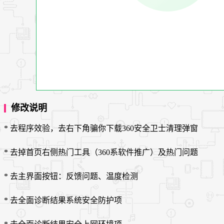
修改说明
* 去程序效验，去右下角骗你下载360安全卫士清理弹窗
* 去掉首页右侧热门工具（360系软件推广）及热门问题
* 去主界面按钮：反馈问题、温度检测
* 去全面诊断结果系统安全防护项