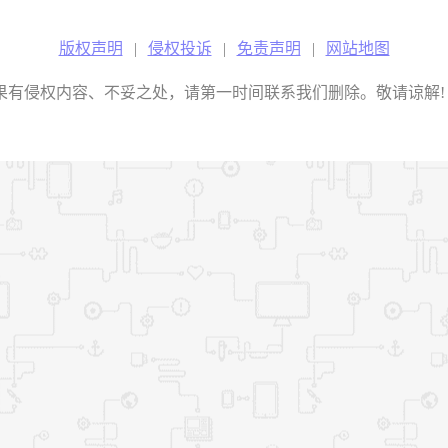
版权声明
|
侵权投诉
|
免责声明
|
网站地图
权内容、不妥之处，请第一时间联系我们删除。敬请谅解! E-mail：2