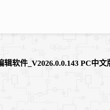
频编辑软件_V2026.0.0.143 PC中文