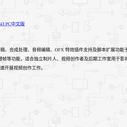
集视频剪辑、合成处理、音频编辑、OFX 特效插件支持及脚本扩展功能
键帧等功能，适合独立制片人、视频创作者及后期工作室用于影
于用户快速开展视频创作工作。
。
。