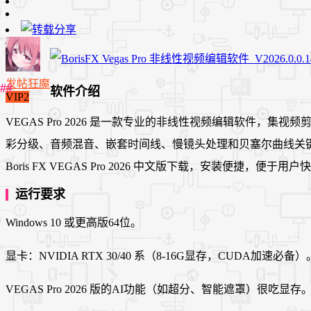
发帖狂魔
软件介绍
VIP2
VEGAS Pro 2026 是一款专业的非线性视频编辑软件，
彩分级、音频混音、嵌套时间线、慢镜头处理和贝塞尔曲线关
Boris FX VEGAS Pro 2026 中文版下载，安装便捷，便
运行要求
Windows 10 或更高版64位。
显卡：NVIDIA RTX 30/40 系（8-16G显存，CUDA加速必备）
VEGAS Pro 2026 版的AI功能（如超分、智能遮罩）很吃显存