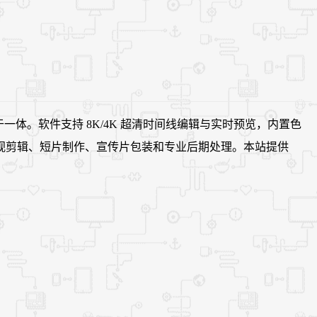
于一体。软件支持 8K/4K 超清时间线编辑与实时预览，内置色
视剪辑、短片制作、宣传片包装和专业后期处理。本站提供