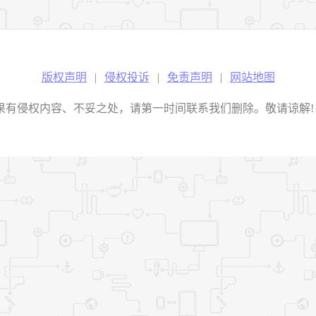
版权声明
|
侵权投诉
|
免责声明
|
网站地图
权内容、不妥之处，请第一时间联系我们删除。敬请谅解! E-mail：2