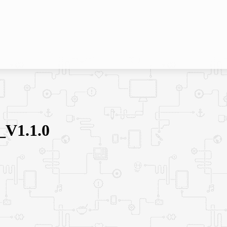
1.1.0