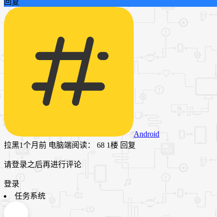
回复
Android
拉黑
1个月前
电脑端
阅读： 68
1楼
回复
请登录之后再进行评论
登录
任务系统