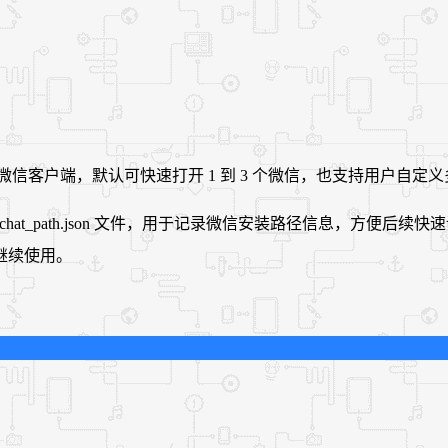
多个微信客户端，默认可快速打开 1 到 3 个微信，也支持用户
ath.json 文件，用于记录微信安装路径信息，方便后续快速调用。兼容
可继续使用。