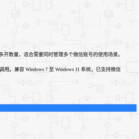
自定义多开数量，适合需要同时管理多个微信账号的使用场景。
 Windows 7 至 Windows 11 系统，已支持微信