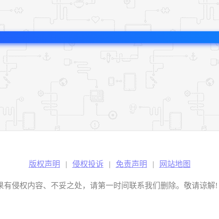
版权声明
|
侵权投诉
|
免责声明
|
网站地图
权内容、不妥之处，请第一时间联系我们删除。敬请谅解! E-mail：2