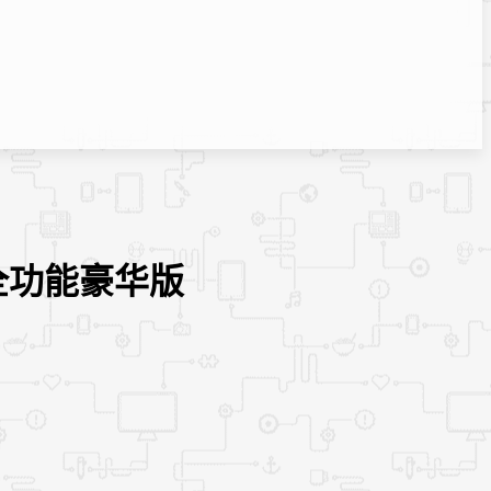
解锁全功能豪华版