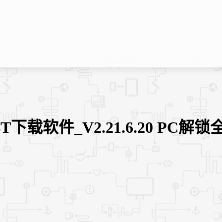
T下载软件_V2.21.6.20 PC