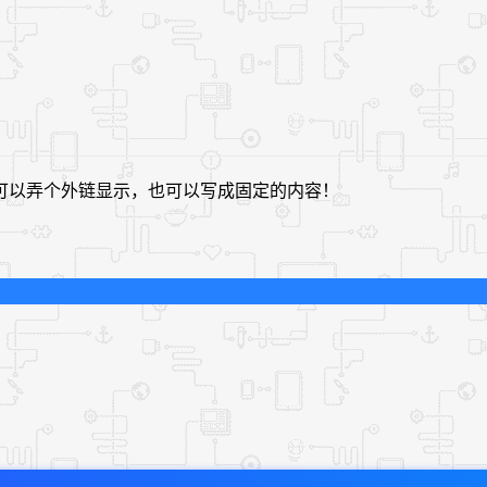
可以弄个外链显示，也可以写成固定的内容！