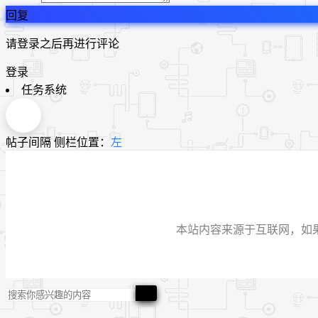
回复
请登录之后再进行评论
登录
任务系统
帖子间隔
侧栏位置：
左
本站内容来源于互联网，如果有侵