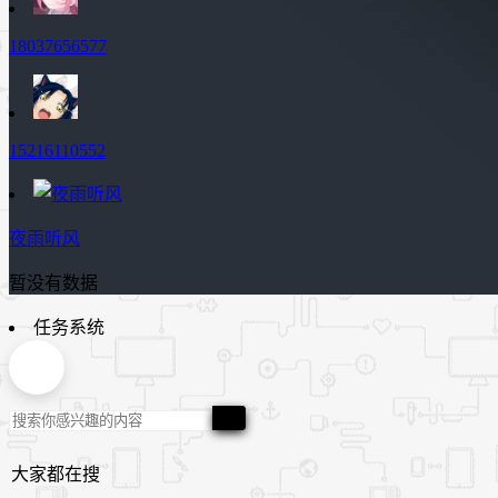
18037656577
15216110552
夜雨听风
暂没有数据
任务系统
大家都在搜