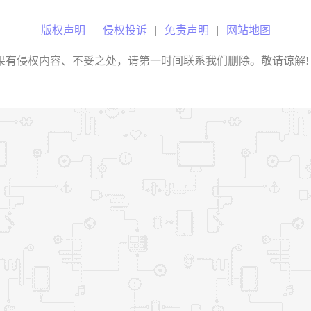
版权声明
|
侵权投诉
|
免责声明
|
网站地图
权内容、不妥之处，请第一时间联系我们删除。敬请谅解! E-mail：2