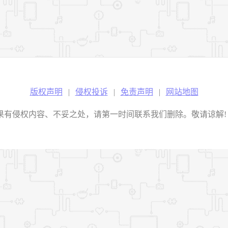
版权声明
|
侵权投诉
|
免责声明
|
网站地图
权内容、不妥之处，请第一时间联系我们删除。敬请谅解! E-mail：2