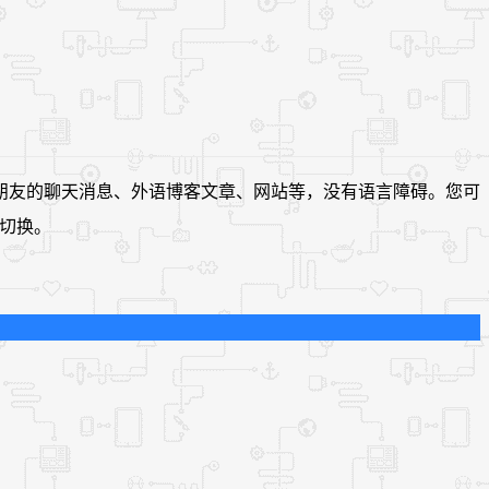
译朋友的聊天消息、外语博客文章、网站等，没有语言障碍。您可
回切换。