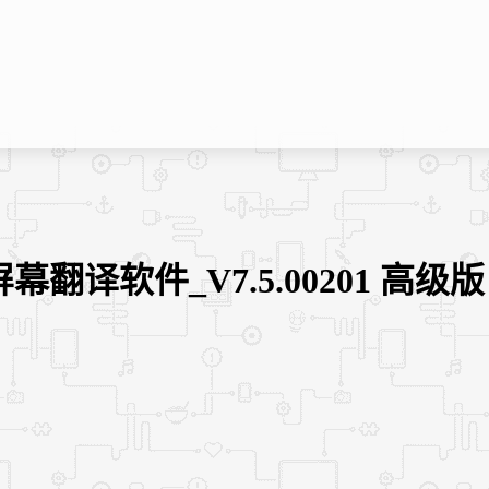
翻译软件_V7.5.00201 高级版