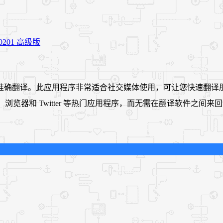
间的准确翻译。此应用程序非常适合社交媒体使用，可让您快速翻
be、浏览器和 Twitter 等热门应用程序，而无需在翻译软件之间来