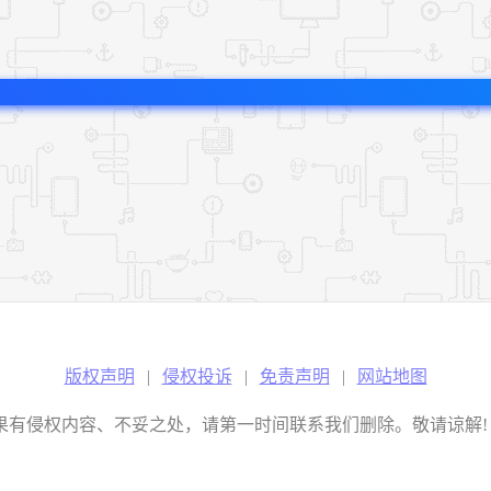
版权声明
|
侵权投诉
|
免责声明
|
网站地图
权内容、不妥之处，请第一时间联系我们删除。敬请谅解! E-mail：2