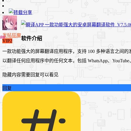
发帖狂魔
软件介绍
VIP2
一款功能强大的屏幕翻译应用程序，支持 100 多种语言之
以翻译任何应用程序中的任何文本，包括 WhatsApp、YouTu
隐藏内容需要回复可以看见
回复