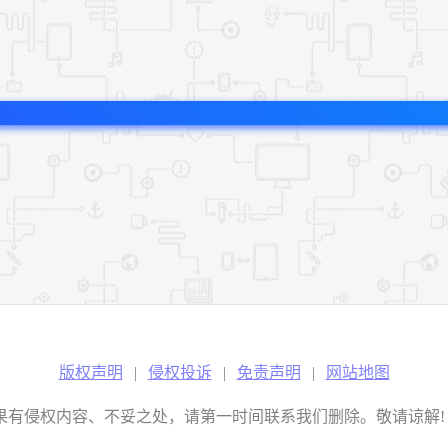
版权声明
|
侵权投诉
|
免责声明
|
网站地图
权内容、不妥之处，请第一时间联系我们删除。敬请谅解! E-mail：2