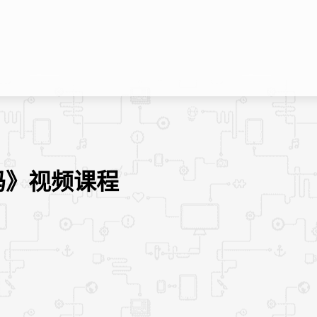
码》视频课程