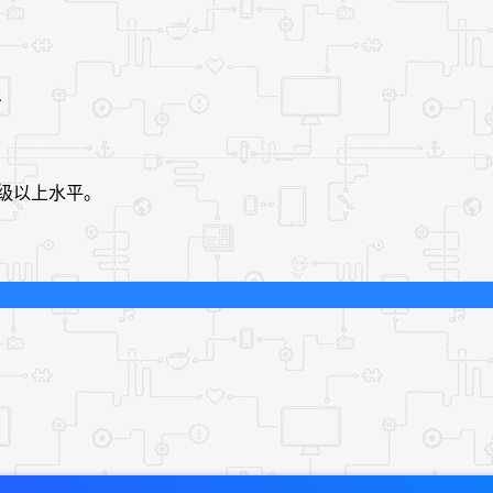
级以上水平。