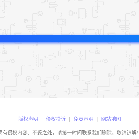
版权声明
|
侵权投诉
|
免责声明
|
网站地图
权内容、不妥之处，请第一时间联系我们删除。敬请谅解! E-mail：2