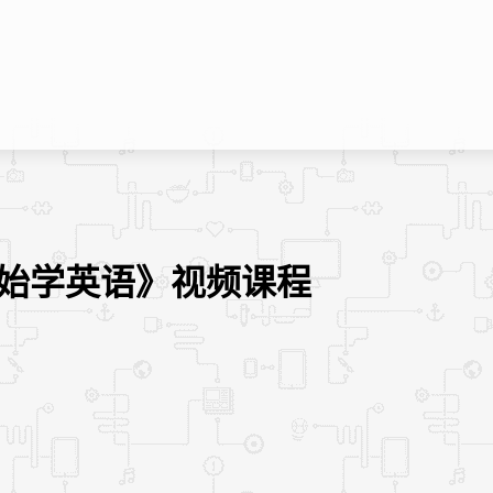
开始学英语》视频课程