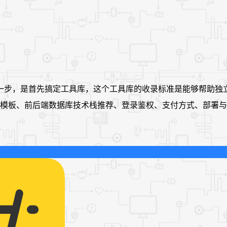
海第一步，是首先搞定工具库，这个工具库的收录标准是能够帮助
插件开发模板、前后端数据库技术栈推荐、登录鉴权、支付方式、部