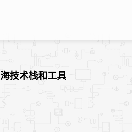
开发者出海技术栈和工具