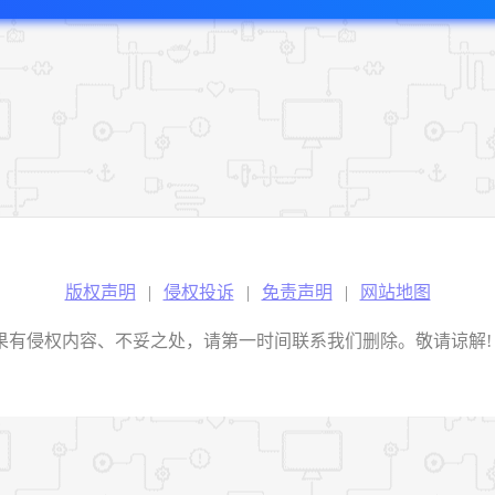
版权声明
|
侵权投诉
|
免责声明
|
网站地图
权内容、不妥之处，请第一时间联系我们删除。敬请谅解! E-mail：2