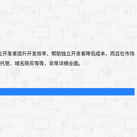
独立开发者提升开发效率、帮助独立开发者降低成本，而且在市场
署与托管、域名购买等等，非常详细全面。