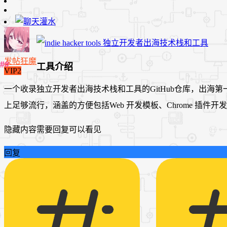
发帖狂魔
工具介绍
VIP2
一个收录独立开发者出海技术栈和工具的GitHub仓库，出
上足够流行，涵盖的方便包括Web 开发模板、Chrome 
隐藏内容需要回复可以看见
回复