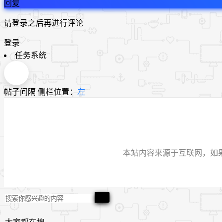
回复
请登录之后再进行评论
登录
任务系统
帖子间隔
侧栏位置：
左
本站内容来源于互联网，如果有侵