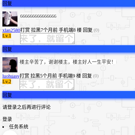
回复
666666666666666
打赏
拉黑
7个月前
手机端
8 楼
回复
(0)
xlan2580
Lv.1
回复
楼主辛苦了，谢谢楼主，楼主好人一生平安！
打赏
拉黑
5个月前
手机端
9 楼
回复
(0)
luohuasy
Lv.2
回复
请登录之后再进行评论
登录
任务系统