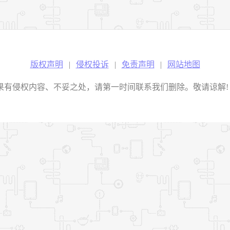
版权声明
|
侵权投诉
|
免责声明
|
网站地图
权内容、不妥之处，请第一时间联系我们删除。敬请谅解! E-mail：2