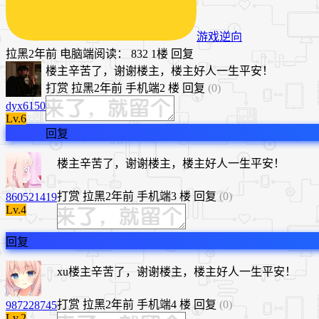
游戏逆向
拉黑
2年前
电脑端
阅读： 832
1楼
回复
​楼主辛苦了，谢谢楼主，楼主好人一生平安！
打赏
拉黑
2年前
手机端
2 楼
回复
(0)
dyx6150
Lv.6
回复
楼主辛苦了，谢谢楼主，楼主好人一生平安！
打赏
拉黑
2年前
手机端
3 楼
回复
(0)
860521419
Lv.4
回复
xu楼主辛苦了，谢谢楼主，楼主好人一生平安！
打赏
拉黑
2年前
手机端
4 楼
回复
(0)
987228745
Lv.2