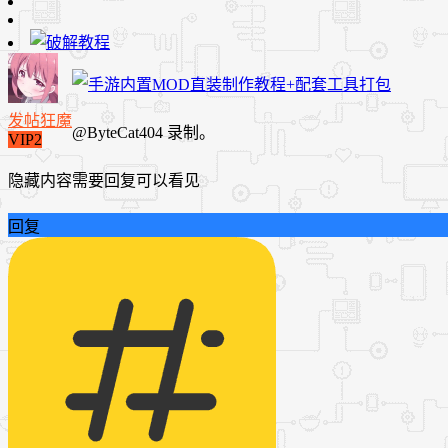
发帖狂魔
@ByteCat404 录制。
VIP2
隐藏内容需要回复可以看见
回复