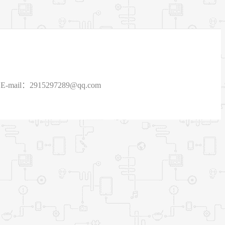
915297289@qq.com