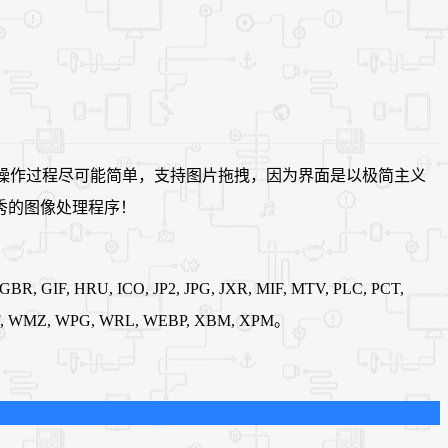
优点是操作过程尽可能简单，支持图片拖拽，因为界面是以极简主义
秀的图像处理程序！
R, GIF, HRU, ICO, JP2, JPG, JXR, MIF, MTV, PLC, PCT,
 WMF, WMZ, WPG, WRL, WEBP, XBM, XPM。