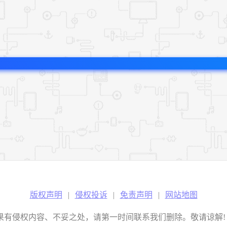
版权声明
|
侵权投诉
|
免责声明
|
网站地图
权内容、不妥之处，请第一时间联系我们删除。敬请谅解! E-mail：2