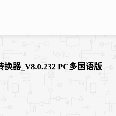
转换器_V8.0.232 PC多国语版