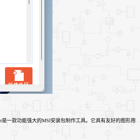
nstaller是一款功能强大的MSI安装包制作工具。它具有友好的图形用
。