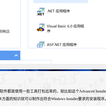
好多安装包软件都是使用一些工具打包出来的，就比如这个Advanced I
识就可以制作出符合Windows Installer要求的安装程序