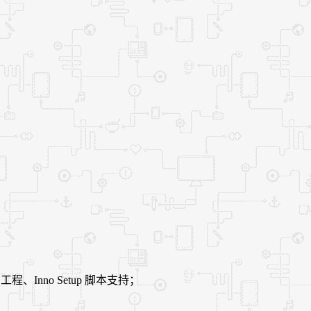
；
x 工程、Inno Setup 脚本支持；