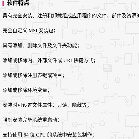
软件特点
具有完全安装、注册和卸载组成应用程序的文件、部件及资源
完全自定义 MSI 安装包；
具有添加、删除文件及文件夹功能；
添加或移除内、外部文件或 URL快捷方式；
添加或移除注册表键或项目；
添加或移除环境变量；
安装时可设置文件属性：只读、隐藏等；
强制安装完毕系统重启动；
支持使用 64 位 CPU 的系统中安装包制作；