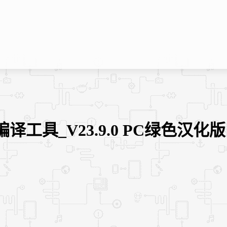
包制作编译工具_V23.9.0 PC绿色汉化版