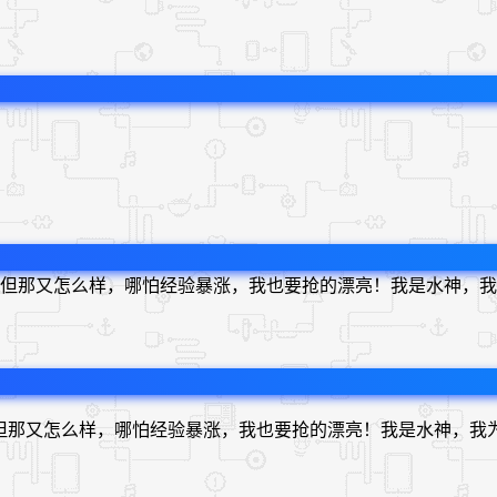
但那又怎么样，哪怕经验暴涨，我也要抢的漂亮！我是水神，我
但那又怎么样，哪怕经验暴涨，我也要抢的漂亮！我是水神，我