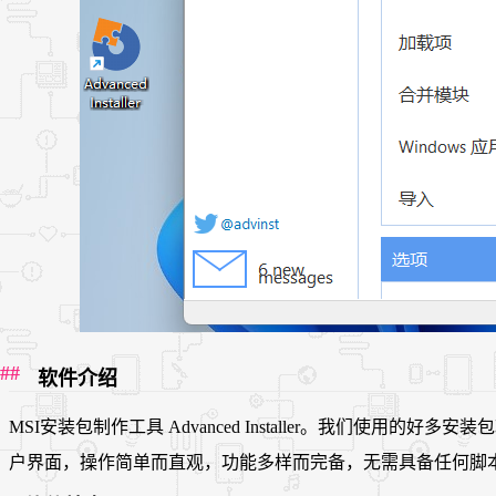
软件介绍
MSI安装包制作工具 Advanced Installer。我们使用的
户界面，操作简单而直观，功能多样而完备，无需具备任何脚本方面的知