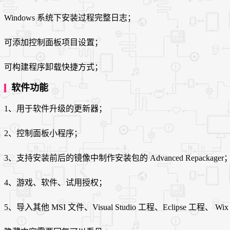
Windows 系统下安装过程完整日志；
可添加控制面板项目设置；
可构建程序卸载快捷方式；
软件功能
1、用于软件升级的更新器；
2、控制面板小程序；
3、支持安装前后的镜像中制作安装包的 Advanced Repackager
4、游戏、软件、试用授权；
5、导入其他 MSI 文件、Visual Studio 工程、Eclipse 工程、 Wi